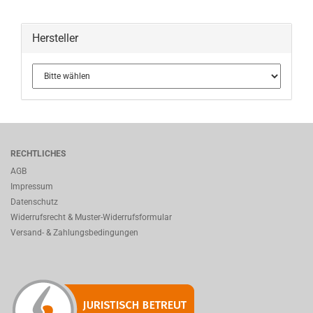
Hersteller
RECHTLICHES
AGB
Impressum
Datenschutz
Widerrufsrecht & Muster-Widerrufsformular
Versand- & Zahlungsbedingungen