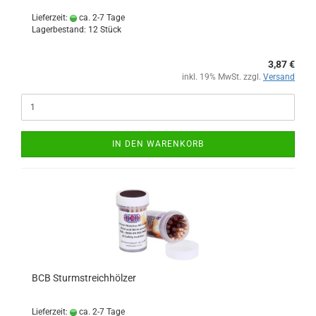
Lieferzeit:
ca. 2-7 Tage
Lagerbestand: 12 Stück
3,87 €
inkl. 19% MwSt. zzgl.
Versand
IN DEN WARENKORB
BCB Sturmstreichhölzer
Lieferzeit:
ca. 2-7 Tage