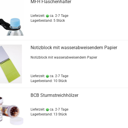
MFH Flaschenhalter
Lieferzeit:
ca. 2-7 Tage
Lagerbestand: 5 Stück
Notizblock mit wasserabweisendem Papier
Notizblock mit wasserabweisendem Papier
Lieferzeit:
ca. 2-7 Tage
Lagerbestand: 10 Stück
BCB Sturmstreichhölzer
Lieferzeit:
ca. 2-7 Tage
Lagerbestand: 13 Stück