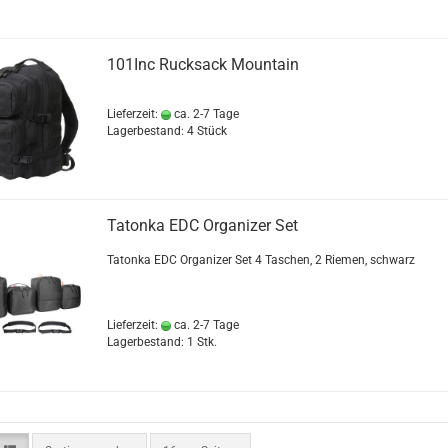
101Inc Rucksack Mountain
Lieferzeit:
ca. 2-7 Tage
Lagerbestand: 4 Stück
Tatonka EDC Organizer Set
Tatonka EDC Organizer Set 4 Taschen, 2 Riemen, schwarz
Lieferzeit:
ca. 2-7 Tage
Lagerbestand: 1 Stk.