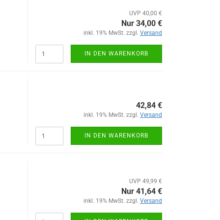
UVP 40,00 €
Nur 34,00 €
inkl. 19% MwSt. zzgl.
Versand
IN DEN WARENKORB
42,84 €
inkl. 19% MwSt. zzgl.
Versand
IN DEN WARENKORB
UVP 49,99 €
Nur 41,64 €
inkl. 19% MwSt. zzgl.
Versand