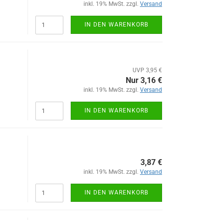
inkl. 19% MwSt. zzgl.
Versand
IN DEN WARENKORB
UVP 3,95 €
Nur 3,16 €
inkl. 19% MwSt. zzgl.
Versand
IN DEN WARENKORB
3,87 €
inkl. 19% MwSt. zzgl.
Versand
IN DEN WARENKORB