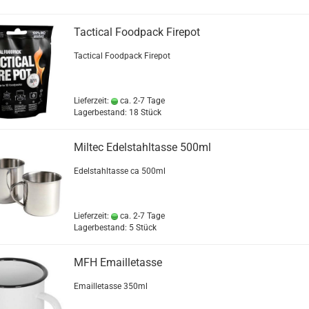
Tactical Foodpack Firepot
Tactical Foodpack Firepot
Lieferzeit:
ca. 2-7 Tage
Lagerbestand: 18 Stück
Miltec Edelstahltasse 500ml
Edelstahltasse ca 500ml
Lieferzeit:
ca. 2-7 Tage
Lagerbestand: 5 Stück
MFH Emailletasse
Emailletasse 350ml