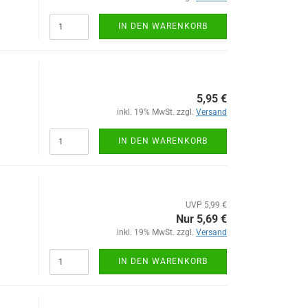
IN DEN WARENKORB
5,95 €
inkl. 19% MwSt. zzgl.
Versand
IN DEN WARENKORB
UVP 5,99 €
Nur 5,69 €
inkl. 19% MwSt. zzgl.
Versand
IN DEN WARENKORB