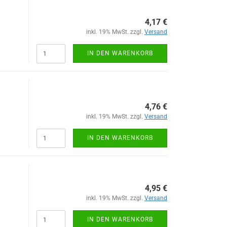
4,17 €
inkl. 19% MwSt. zzgl.
Versand
IN DEN WARENKORB
4,76 €
inkl. 19% MwSt. zzgl.
Versand
IN DEN WARENKORB
4,95 €
inkl. 19% MwSt. zzgl.
Versand
IN DEN WARENKORB