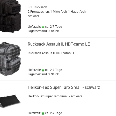
36L Rucksack
2 Fronttaschen, 1 Mittelfach, 1 Hauptfach
schwarz
Lieferzeit:
ca. 2-7 Tage
Lagerbestand: 3 Stück
Rucksack Assault II, HDT-camo LE
Rucksack Assault II, HDT-camo LE
Lieferzeit:
ca. 2-7 Tage
Lagerbestand: 2 Stück
Helikon-Tex Super Tarp Small - schwarz
Helikon-Tex Super Tarp Small - schwarz
Lieferzeit:
ca. 2-7 Tage