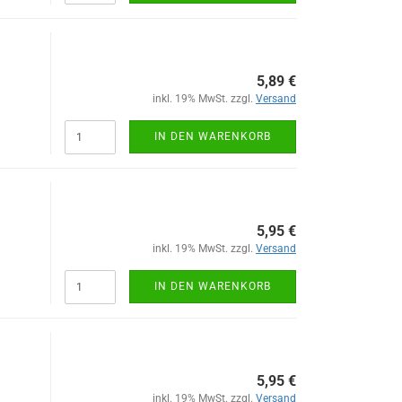
5,89 €
inkl. 19% MwSt. zzgl.
Versand
IN DEN WARENKORB
5,95 €
inkl. 19% MwSt. zzgl.
Versand
IN DEN WARENKORB
5,95 €
inkl. 19% MwSt. zzgl.
Versand