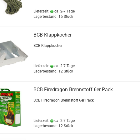
Lieferzeit:
ca. 2-7 Tage
Lagerbestand: 15 Stück
BCB Klappkocher
BCB Klappkocher
Lieferzeit:
ca. 2-7 Tage
Lagerbestand: 12 Stück
BCB Firedragon Brennstoff 6er Pack
BCB Firedragon Brennstoff 6er Pack
Lieferzeit:
ca. 2-7 Tage
Lagerbestand: 12 Stück