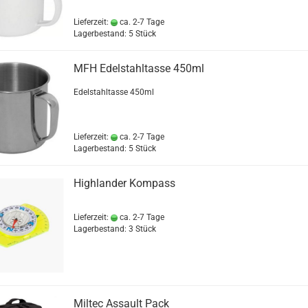
Lieferzeit:
ca. 2-7 Tage
Lagerbestand: 5 Stück
MFH Edelstahltasse 450ml
Edelstahltasse 450ml
Lieferzeit:
ca. 2-7 Tage
Lagerbestand: 5 Stück
Highlander Kompass
Lieferzeit:
ca. 2-7 Tage
Lagerbestand: 3 Stück
Miltec Assault Pack