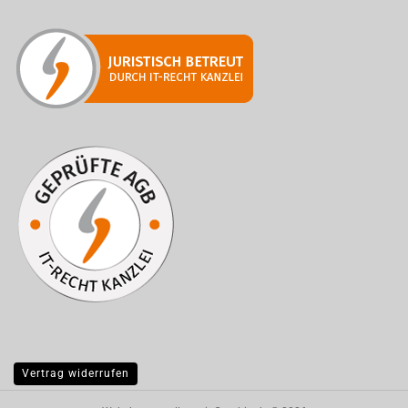
Vertrag widerrufen