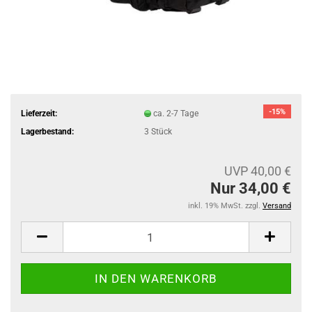
-15%
Lieferzeit:
ca. 2-7 Tage
Lagerbestand:
3
Stück
UVP 40,00 €
Nur 34,00 €
inkl. 19% MwSt. zzgl.
Versand