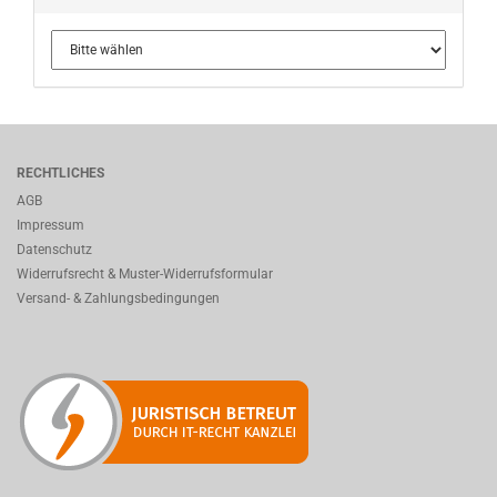
RECHTLICHES
AGB
Impressum
Datenschutz
Widerrufsrecht & Muster-Widerrufsformular
Versand- & Zahlungsbedingungen