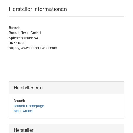
Hersteller Informationen
Brandit
Brandit Textil GmbH
Spichernstraße 6A
0672 Köln
https://www.brandit-wear.com
Hersteller Info
Brandit
Brandit Homepage
Mehr Artikel
Hersteller