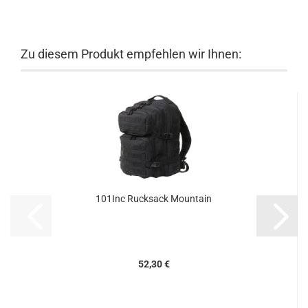
Zu diesem Produkt empfehlen wir Ihnen:
101Inc Rucksack Mountain
52,30 €