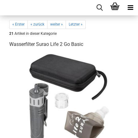
« Erster
« zurück
weiter »
Letzter »
21
Artikel in dieser Kategorie
Wasserfilter Surao Life 2 Go Basic