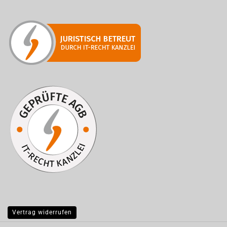
Vertrag widerrufen