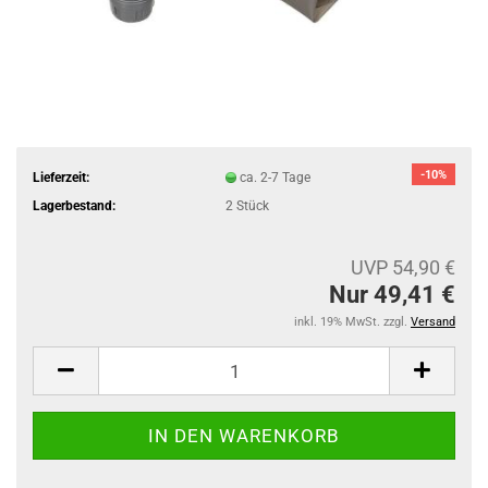
-10%
Lieferzeit:
ca. 2-7 Tage
Lagerbestand:
2
Stück
UVP 54,90 €
Nur 49,41 €
inkl. 19% MwSt. zzgl.
Versand