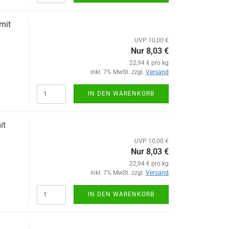
mit
UVP 10,00 €
Nur 8,03 €
22,94 € pro kg
inkl. 7% MwSt. zzgl.
Versand
IN DEN WARENKORB
it
UVP 10,00 €
Nur 8,03 €
22,94 € pro kg
inkl. 7% MwSt. zzgl.
Versand
IN DEN WARENKORB