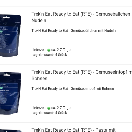
Trek'n Eat Ready to Eat (RTE) - Gemüsebällchen 
Nudeln
TrekN Eat Ready to Eat - Gemüsebällchen mit Nudeln
Lieferzeit:
ca. 2-7 Tage
Lagerbestand: 4 Stück
Trek'n Eat Ready to Eat (RTE) - Gemüseeintopf m
Bohnen
TrekN Eat Ready to Eat - Gemüseeintopf mit Bohnen
Lieferzeit:
ca. 2-7 Tage
Lagerbestand: 4 Stück
Trek'n Eat Ready to Eat (RTE) - Pasta mit